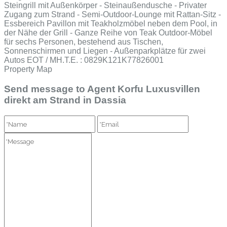
Steingrill mit Außenkörper - Steinaußendusche - Privater
Zugang zum Strand - Semi-Outdoor-Lounge mit Rattan-Sitz -
Essbereich Pavillon mit Teakholzmöbel neben dem Pool, in
der Nähe der Grill - Ganze Reihe von Teak Outdoor-Möbel
für sechs Personen, bestehend aus Tischen,
Sonnenschirmen und Liegen - Außenparkplätze für zwei
Autos EOT / MH.T.E. : 0829K121K77826001
Property Map
Send message to Agent Korfu Luxusvillen
direkt am Strand in Dassia