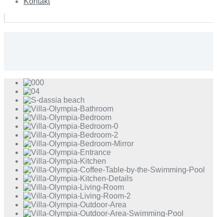
Kontakt