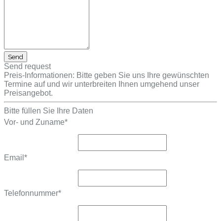
Send request
Preis-Informationen: Bitte geben Sie uns Ihre gewünschten
Termine auf und wir unterbreiten Ihnen umgehend unser
Preisangebot.
Bitte füllen Sie Ihre Daten
Vor- und Zuname
*
Email
*
Telefonnummer
*