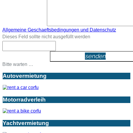
Allgemeine Geschaeftsbedingungen und Datenschutz
Dieses Feld sollte nicht ausgefüllt werden
senden
Bitte warten …
Autovermietung
Motorradverleih
Yachtvermietung