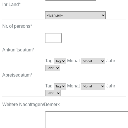
Ihr Land
*
Nr. of persons
*
Ankunftsdatum
*
Tag
Monat
Jahr
Abreisedatum
*
Tag
Monat
Jahr
Weitere Nachfragen/Bemerk